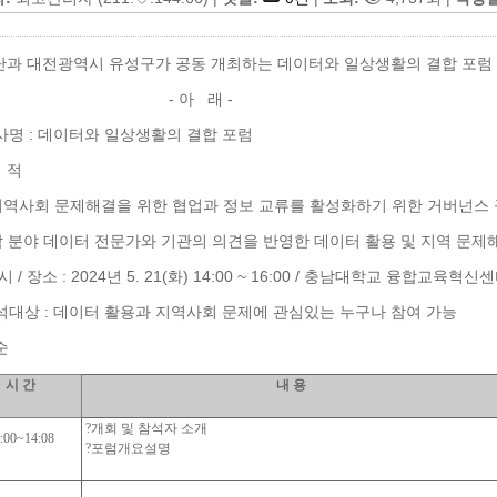
과 대전광역시 유성구가 공동 개최하는 데이터와 일상생활의 결합 포럼
 아 래 -
행사명 : 데이터와 일상생활의 결합 포럼
목 적
역사회 문제해결을 위한 협업과 정보 교류를 활성화하기 위한 거버넌스
 분야 데이터 전문가와 기관의 의견을 반영한 데이터 활용 및 지역 문
시 / 장소 : 2024년 5. 21(화) 14:00 ~ 16:00 / 충남대학교 융합교육
참석대상 : 데이터 활용과 지역사회 문제에 관심있는 누구나 참여 가능
순
시 간
내 용
?
개회 및 참석자 소개
:00~14:08
?
포럼개요설명