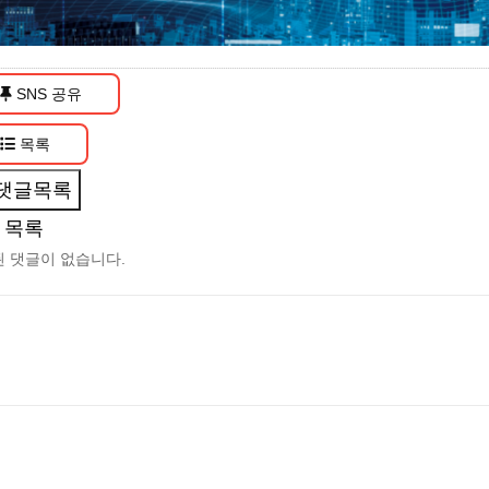
SNS 공유
목록
댓글목록
 목록
 댓글이 없습니다.