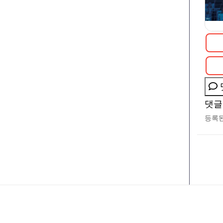
댓글
등록된