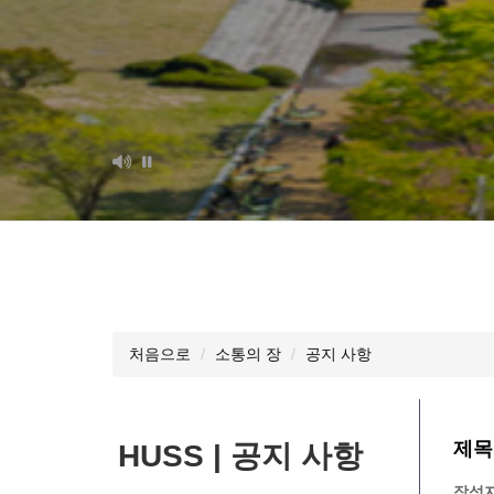
처음으로
소통의 장
공지 사항
제목
HUSS | 공지 사항
작성