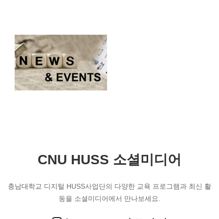
CNU HUSS 소셜미디어
충남대학교 디지털 HUSS사업단의 다양한 교육 프로그램과 최신 활
동을 소셜미디어에서 만나보세요.