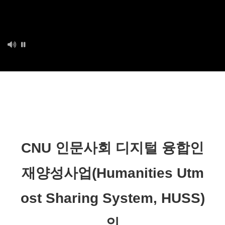
CNU 인문사회 디지털 융합인
재양성사업(Humanities Utm
ost Sharing System, HUSS)
의