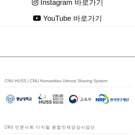
Instagram 바로가기
YouTube 바로가기
CNU HUSS | CNU Humanities Utmost Sharing System
CNU 인문사회 디지털 융합인재양성사업단