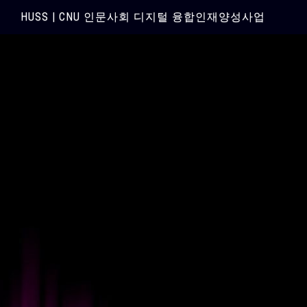
HUSS | CNU 인문사회 디지털 융합인재양성사업