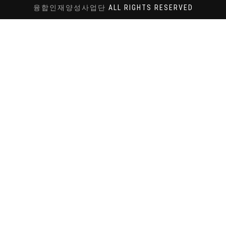
융합인재양성사업단
ALL RIGHTS RESERVED