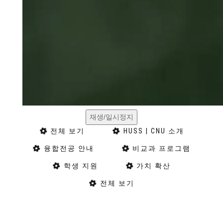
재생/일시정지
전체 보기
HUSS | CNU 소개
융합전공 안내
비교과 프로그램
학생 지원
가치 확산
전체 보기