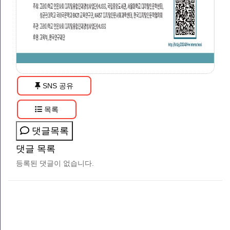
SNS 공유
목록
댓글목록
댓글 목록
등록된 댓글이 없습니다.