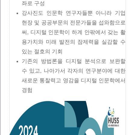
좌로 구성
강사진도 인문학 연구자들뿐 아니라 기업
현장 및 공공부문의 전문가들을 섭와함으로
써, 디지털 인문학이 하계 안팎에서 갖는 활
용가치와 미래 발전의 잠제력을 실감할 수
있는 절호의 기회
기존의 방법론을 디지털 분석으로 보완할
수 있고, 나아가서 각자의 연구분야에 대한
새로운 통찰력고 영감을 디지털 인문학에서
경험