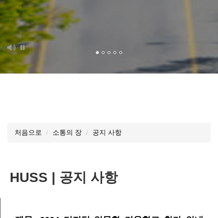
처음으로
소통의 장
공지 사항
HUSS | 공지 사항