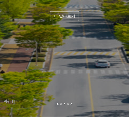
더 알아보기
더 알아보기
더 알아보기
더 알아보기
더 알아보기