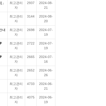
화]」
최고관리
2937
2024-08-
자
21
최고관리
3144
2024-08-
자
20
안내
최고관리
2698
2024-07-
자
19
최고관리
2722
2024-07-
자
19
최고관리
2665
2024-07-
자
16
최고관리
2652
2024-06-
자
26
최고관리
4733
2024-06-
자
21
최고관리
4075
2024-06-
자
19