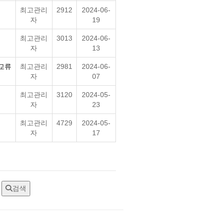
최고관리
2912
2024-06-
자
19
최고관리
3013
2024-06-
자
13
교류
최고관리
2981
2024-06-
자
07
최고관리
3120
2024-05-
자
23
최고관리
4729
2024-05-
자
17
검색