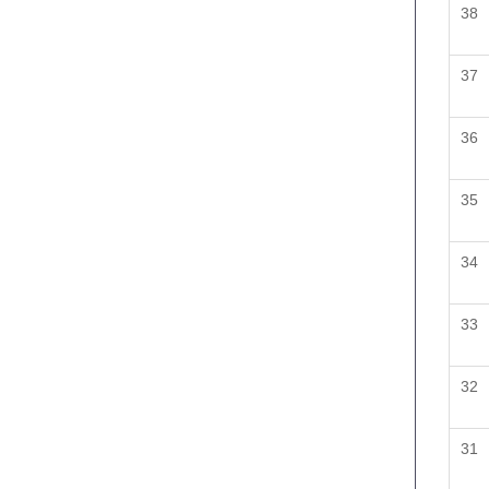
38
37
36
35
34
33
32
31