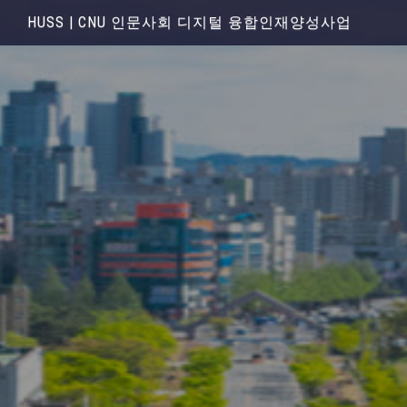
HUSS | CNU 인문사회 디지털 융합인재양성사업