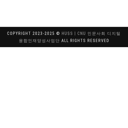
COPYRIGHT 2023-2025 ©
HUSS | CNU 인문사회 디지털
융합인재양성사업단
ALL RIGHTS RESERVED