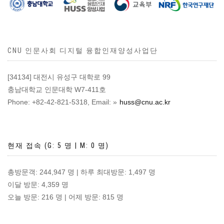
CNU 인문사회 디지털 융합인재양성사업단
[34134] 대전시 유성구 대학로 99
충남대학교 인문대학 W7-411호
Phone: +82-42-821-5318, Email:
huss@cnu.ac.kr
현재 접속 (G: 5 명 | M: 0 명)
총방문객: 244,947 명 | 하루 최대방문: 1,497 명
이달 방문: 4,359 명
오늘 방문: 216 명 | 어제 방문: 815 명