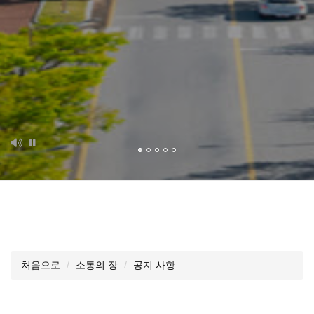
처음으로
소통의 장
공지 사항