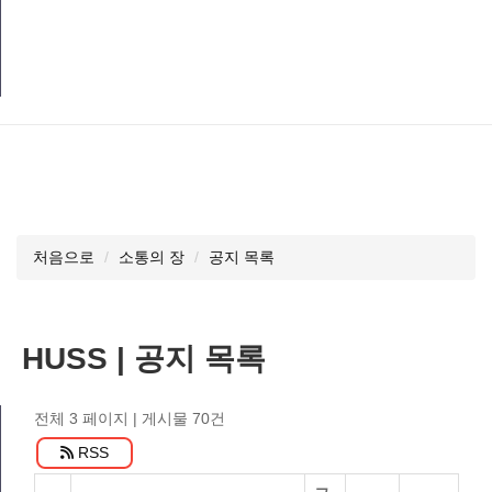
처음으로
소통의 장
공지 목록
HUSS | 공지 목록
전체 3 페이지
| 게시물 70건
RSS