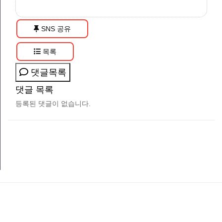
SNS 공유
목록
댓글목록
댓글 목록
등록된 댓글이 없습니다.