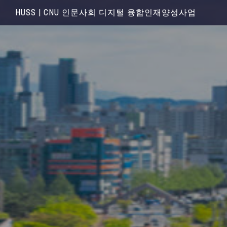
HUSS | CNU 인문사회 디지털 융합인재양성사업