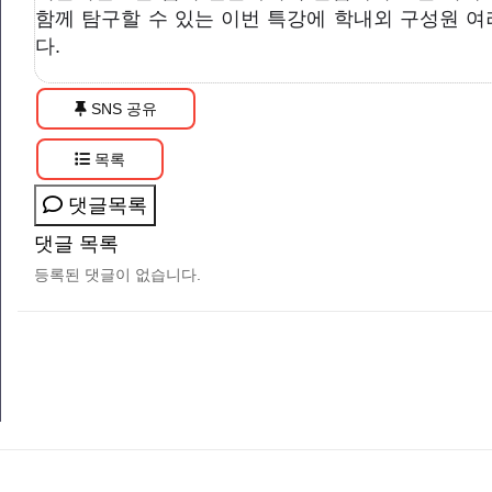
함께 탐구할 수 있는 이번 특강에 학내외 구성원 
다.
SNS 공유
목록
댓글목록
댓글 목록
등록된 댓글이 없습니다.