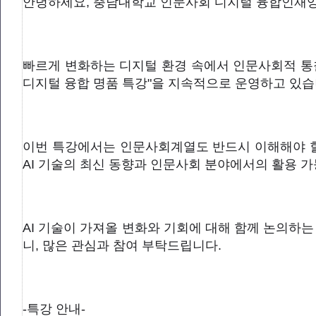
안녕하세요, 충남대학교 인문사회 디지털 융합인재
빠르게 변화하는 디지털 환경 속에서 인문사회적 통
디지털 융합 명품 특강"을 지속적으로 운영하고 있습
이번 특강에서는 인문사회계열도 반드시 이해해야 할
AI 기술의 최신 동향과 인문사회 분야에서의 활용 
AI 기술이 가져올 변화와 기회에 대해 함께 논의하
니, 많은 관심과 참여 부탁드립니다.
-특강 안내-