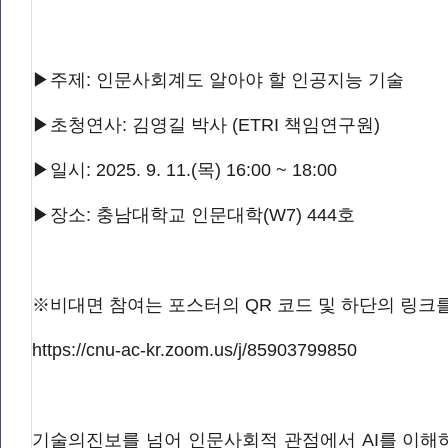
▶주제: 인문사회계도 알아야 할 인공지능 기술
▶초청연사: 김영길 박사 (ETRI 책임연구원)
▶일시: 2025. 9. 11.(목) 16:00 ~ 18:00
▶장소: 충남대학교 인문대학(W7) 444호
※비대면 참여는 포스터의 QR 코드 및 하단의 링크
https://cnu-ac-kr.zoom.us/j/85903799850
기술의진보를 넘어 인문사회적 관점에서 AI를 이해