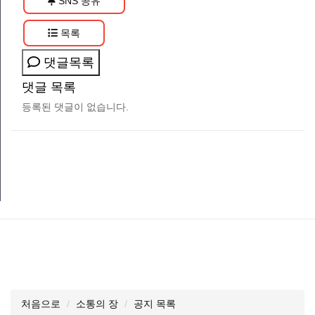
SNS 공유
목록
댓글목록
댓글 목록
등록된 댓글이 없습니다.
처음으로
소통의 장
공지 목록