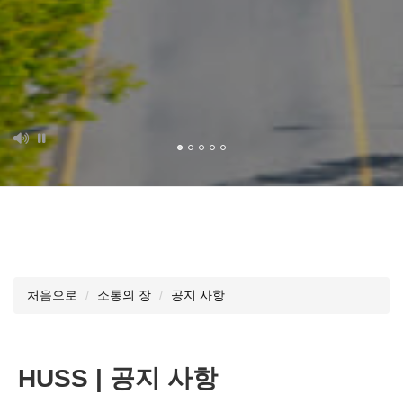
처음으로
소통의 장
공지 사항
HUSS | 공지 사항