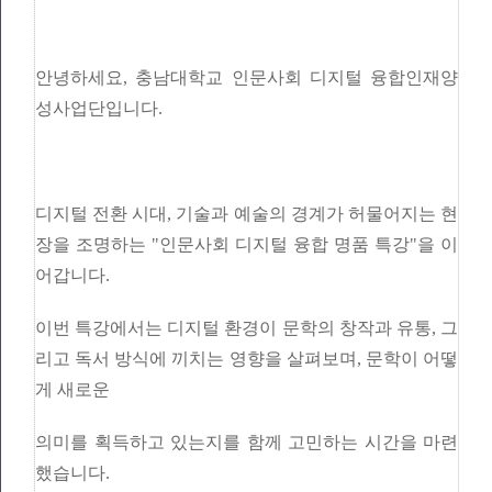
안녕하세요, 충남대학교 인문사회 디지털 융합인재양
성사업단입니다.
디지털 전환 시대, 기술과 예술의 경계가 허물어지는 현
장을 조명하는 "인문사회 디지털 융합 명품 특강"을 이
어갑니다.
이번 특강에서는 디지털 환경이 문학의 창작과 유통, 그
리고 독서 방식에 끼치는 영향을 살펴보며, 문학이 어떻
게 새로운
의미를 획득하고 있는지를 함께 고민하는 시간을 마련
했습니다.