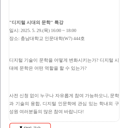
"디지털 시대의 문학" 특강
일시: 2025. 5. 29.(목) 16:00 ~ 18:00
장소: 충남대학교 인문대학(W7) 444호
디지털 기술이 문학을 어떻게 변화시키는가? 디지털 시
대에 문학은 어떤 역할을 할 수 있는가?
사전 신청 없이 누구나 자유롭게 참여 가능하오니, 문학
과 기술의 융합, 디지털 인문학에 관심 있는 학내외 구
성원 여러분들의 많은 참여 바랍니다!