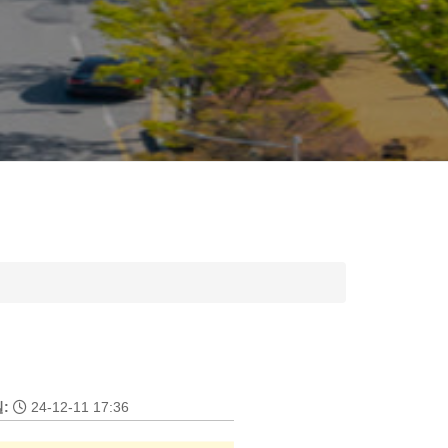
:
24-12-11 17:36