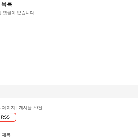
 목록
 댓글이 없습니다.
4 페이지
| 게시물 70건
RSS
제목