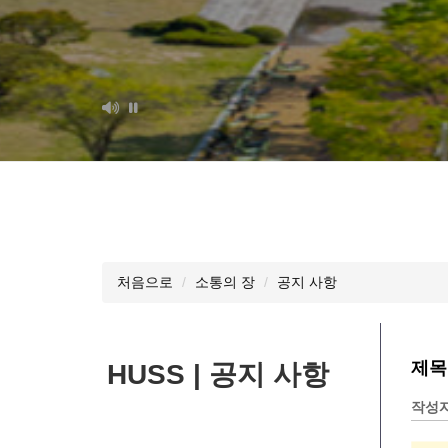
처음으로
소통의 장
공지 사항
제목:
HUSS | 공지 사항
작성