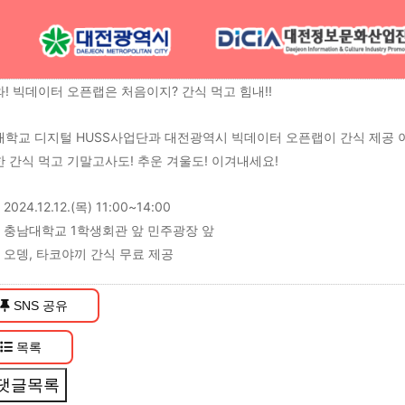
! 빅데이터 오픈랩은 처음이지? 간식 먹고 힘내!!
학교 디지털 HUSS사업단과 대전광역시 빅데이터 오픈랩이 간식 제공 
 간식 먹고 기말고사도! 추운 겨울도! 이겨내세요!
2024.12.12.(목) 11:00~14:00
: 충남대학교 1학생회관 앞 민주광장 앞
: 오뎅, 타코야끼 간식 무료 제공
SNS 공유
목록
댓글목록