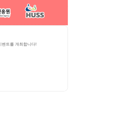
이벤트를 개최합니다!