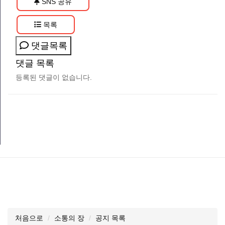
SNS 공유
목록
댓글목록
댓글 목록
등록된 댓글이 없습니다.
처음으로
소통의 장
공지 목록