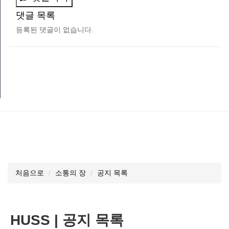
댓글 목록
등록된 댓글이 없습니다.
처음으로
소통의 장
공지 목록
HUSS | 공지 목록