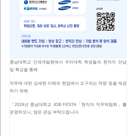
충남대학교 인재개발원에서 우리대학 학생들의 현직자 만남
및 특강을 통해
직무에 대한 상세한 이해와 현업에서 요구되는 역량 등을 제공
하기 위해
「2024년 충남대학교 JOB FESTA「현직자 직무박람회」를
운영하오니, 많은 관심 부탁드립니다.